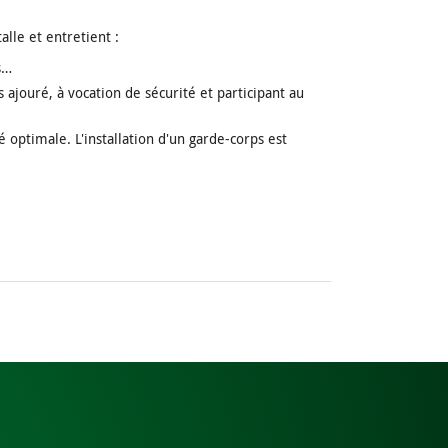
alle et entretient :
s…
 ajouré, à vocation de sécurité et participant au
é optimale. L'installation d'un garde-corps est