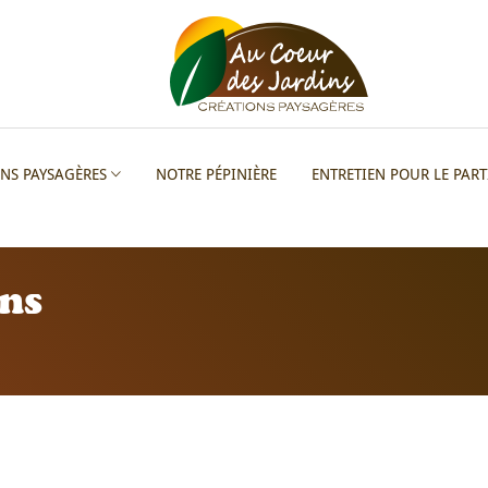
ONS PAYSAGÈRES
NOTRE PÉPINIÈRE
ENTRETIEN POUR LE PART
ons