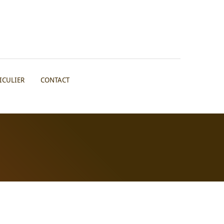
ICULIER
CONTACT