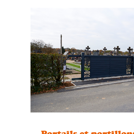
Portails et portillon