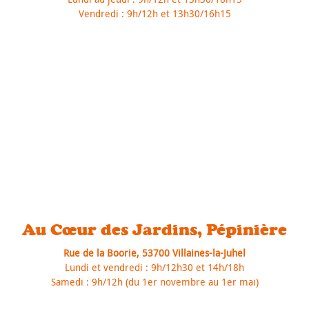
Vendredi : 9h/12h et 13h30/16h15
Au Cœur des Jardins, Pépinière
Rue de la Boorie, 53700 Villaines-la-Juhel
Lundi et vendredi : 9h/12h30 et 14h/18h
Samedi : 9h/12h (du 1er novembre au 1er mai)