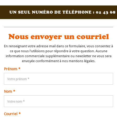
UN SEUL NUMÉRO DE TÉLÉPHONE : 02 43 68 
Nous envoyer un courriel
En renseignant votre adresse mail dans ce formulaire, vous consentez à
ce que nous l'utilisions pour répondre à votre question. Aucune
information commerciale supplémentaire ou newsletter ne vous sera
envoyée conformément à nos
mentions légales
.
Prénom *
Nom *
Courriel *