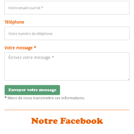
Téléphone
Votre message *
*
Merci de nous transmettre ces informations.
Notre Facebook