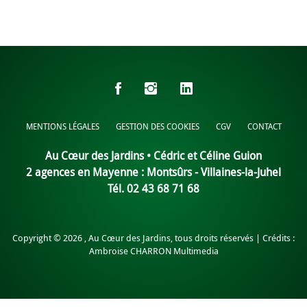
MENTIONS LÉGALES
GESTION DES COOKIES
CGV
CONTACT
Au Cœur des Jardins • Cédric et Céline Guion
2 agences en Mayenne :
Montsûrs
-
Villaines-la-Juhel
Tél. 02 43 68 71 68
Copyright ©
2026 , Au Cœur des Jardins, tous droits réservés | Crédits :
Ambroise CHARRON Multimedia