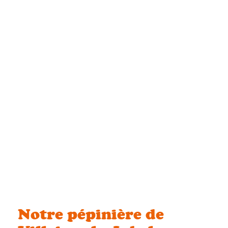
Notre pépinière de