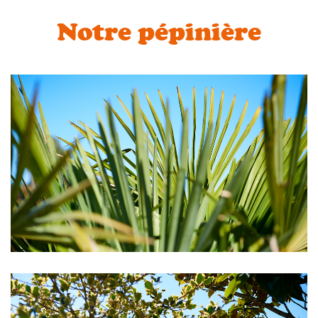
Notre pépinière