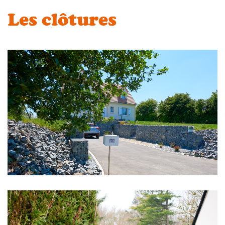
Les clôtures